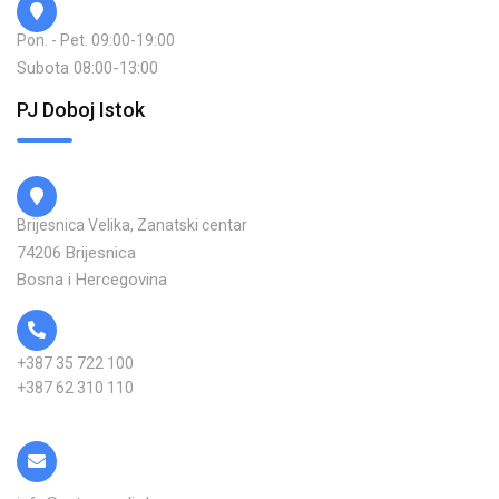
Pon. - Pet. 09:00-19:00
Subota 08:00-13:00
PJ Doboj Istok
Brijesnica Velika, Zanatski centar
74206 Brijesnica
Bosna i Hercegovina
+387 35 722 100
+387 62 310 110