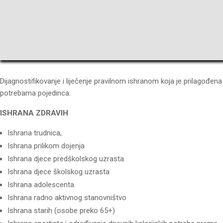
Dijagnostifikovanje i liječenje pravilnom ishranom koja je prilagođena
potrebama pojedinca.
ISHRANA ZDRAVIH
Ishrana trudnica,
Ishrana prilikom dojenja
Ishrana djece predškolskog uzrasta
Ishrana djece školskog uzrasta
Ishrana adolescenta
Ishrana radno aktivnog stanovništvo
Ishrana starih (osobe preko 65+)