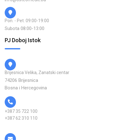
Pon. - Pet. 09:00-19:00
Subota 08:00-13:00
PJ Doboj Istok
Brijesnica Velika, Zanatski centar
74206 Brijesnica
Bosna i Hercegovina
+387 35 722 100
+387 62 310 110