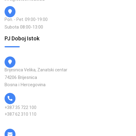
Pon. - Pet. 09:00-19:00
Subota 08:00-13:00
PJ Doboj Istok
Brijesnica Velika, Zanatski centar
74206 Brijesnica
Bosna i Hercegovina
+387 35 722 100
+387 62 310 110