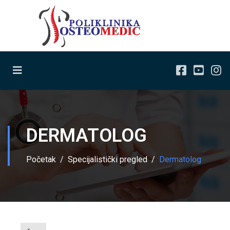
DERMATOLOG
Početak
Specijalistički pregled
Dermatolog