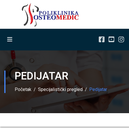
PEDIJATAR
Početak
Specijalistički pregled
Pedijatar