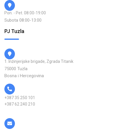
Pon. - Pet. 08:00-19:00
Subota 08:00-13:00
PJ Tuzla
1. Inžinjerijske brigade, Zgrada Titanik
75000 Tuzla
Bosna i Hercegovina
+387 35 250 101
+387 62 240 210