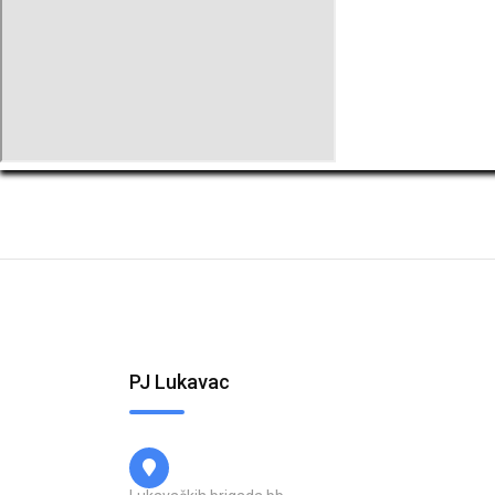
PJ Lukavac